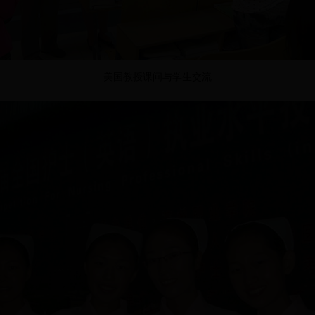
美国教授课间与学生交流