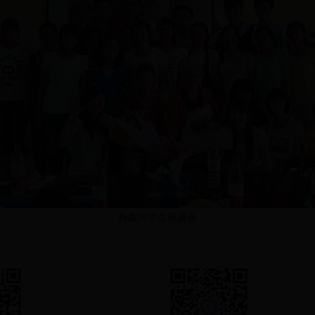
外教与学生座谈会