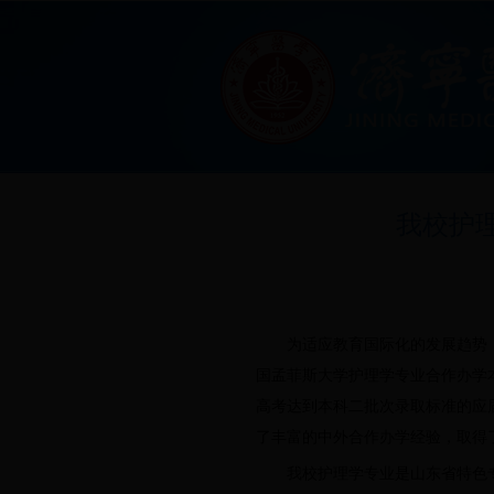
我校护
为适应教育国际化的发展趋势
国孟菲斯大学护理学专业合作办学
高考达到本科二批次录取标准的应
了丰富的中外合作办学经验，取得
我校护理学专业是山东省特色