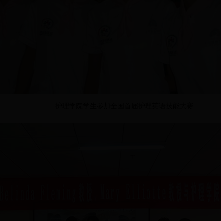
护理学院学生参加全国首届护理英语技能大赛