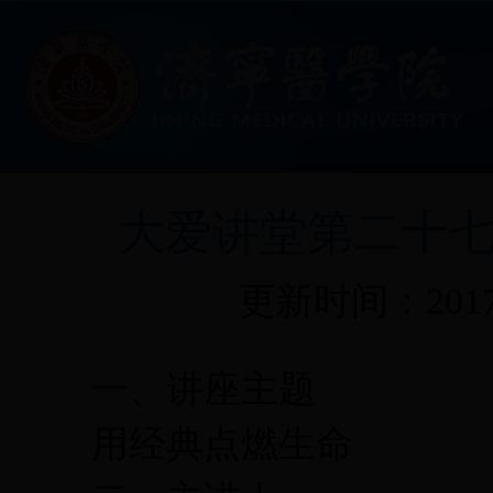
大爱讲堂第二十
更新时间：2017
一、讲座主题
用经典点燃生命