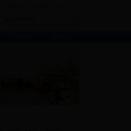
信息公开专栏
收藏
设为首页
English
中文
校园生活
校区分布