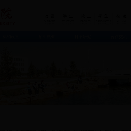
机构设置
招生就业
科学研究
合作交流